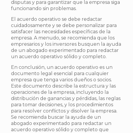
disputas y para garantizar que la empresa siga
funcionando sin problemas.
El acuerdo operativo se debe redactar
cuidadosamente y se debe personalizar para
satisfacer las necesidades específicas de la
empresa. A menudo, se recomienda que los
empresarios y los inversores busquen la ayuda
de un abogado experimentado para redactar
un acuerdo operativo sólido y completo.
En conclusión, un acuerdo operativo es un
documento legal esencial para cualquier
empresa que tenga varios dueños o socios.
Este documento describe la estructura y las
operaciones de la empresa, incluyendo la
distribución de ganancias y pérdidas, las reglas
para tomar decisiones, y los procedimientos
para resolver conflictos y disolver la empresa.
Se recomienda buscar la ayuda de un
abogado experimentado para redactar un
acuerdo operativo sólido y completo que