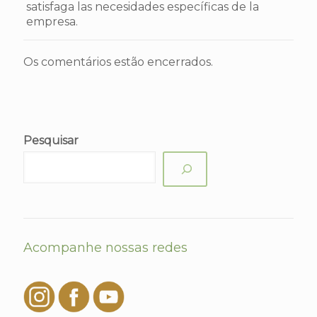
satisfaga las necesidades específicas de la
empresa.
Os comentários estão encerrados.
Pesquisar
Acompanhe nossas redes