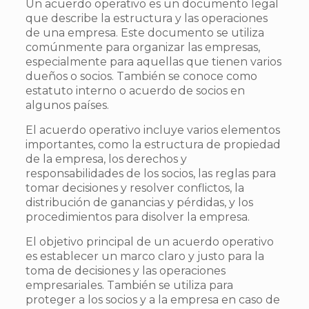
Un acuerdo operativo es un documento legal
que describe la estructura y las operaciones
de una empresa. Este documento se utiliza
comúnmente para organizar las empresas,
especialmente para aquellas que tienen varios
dueños o socios. También se conoce como
estatuto interno o acuerdo de socios en
algunos países.
El acuerdo operativo incluye varios elementos
importantes, como la estructura de propiedad
de la empresa, los derechos y
responsabilidades de los socios, las reglas para
tomar decisiones y resolver conflictos, la
distribución de ganancias y pérdidas, y los
procedimientos para disolver la empresa.
El objetivo principal de un acuerdo operativo
es establecer un marco claro y justo para la
toma de decisiones y las operaciones
empresariales. También se utiliza para
proteger a los socios y a la empresa en caso de